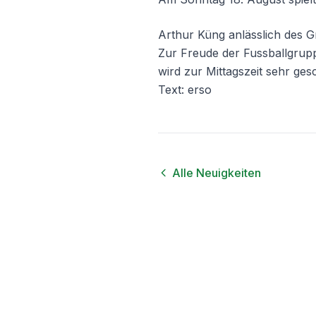
Arthur Küng anlässlich des 
Zur Freude der Fussballgrupp
wird zur Mittagszeit sehr ges
Text: erso
Alle Neuigkeiten