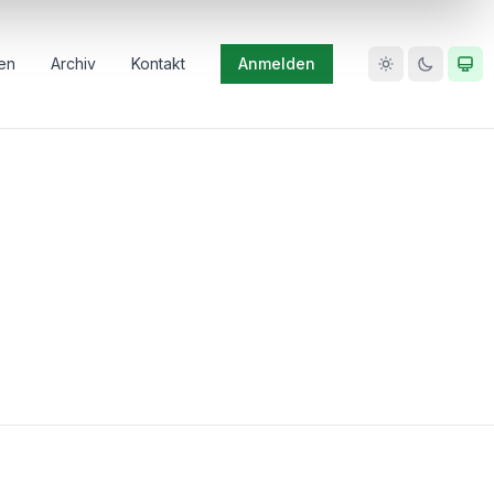
en
Archiv
Kontakt
Anmelden