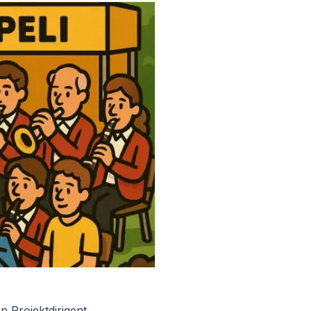
 Projektdirigent