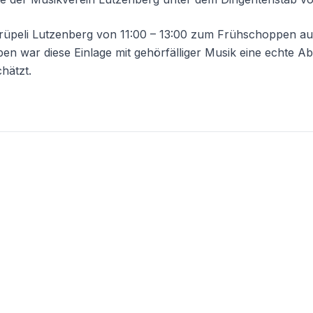
Grüpeli Lutzenberg von 11:00 – 13:00 zum Frühschoppen au
en war diese Einlage mit gehörfälliger Musik eine echte 
chätzt.