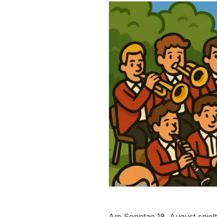
Am Sonntag 18. August spielt